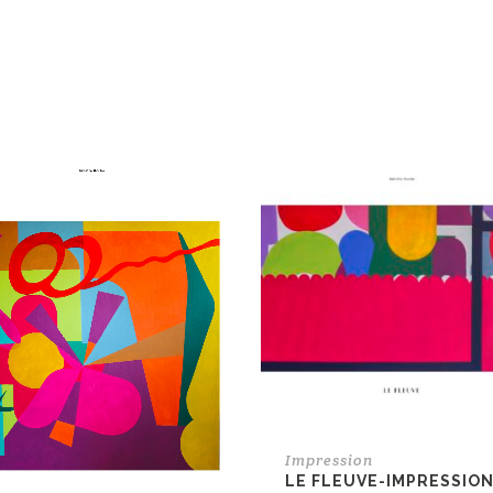
Impression
LE FLEUVE-IMPRESSIO