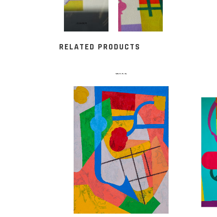
RELATED PRODUCTS