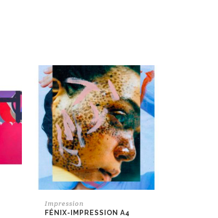
Impression
N
FÉNIX-IMPRESSION A4