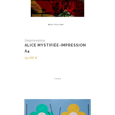
Impression
ALICE MYSTIFIÉE-IMPRESSION
A4
15,00
€