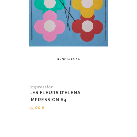
Impression
LES FLEURS D’ELENA-
IMPRESSION A4
15,00
€