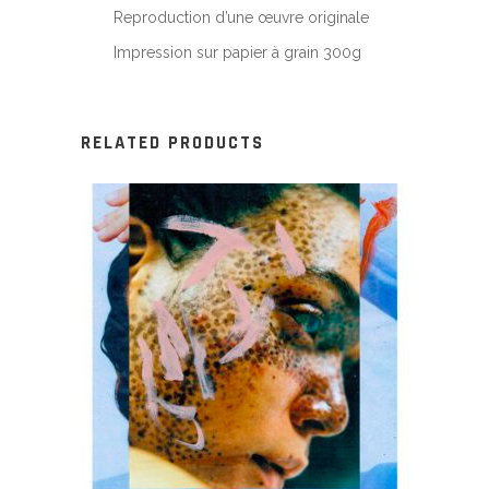
Reproduction d’une œuvre originale
Impression sur papier à grain 300g
RELATED PRODUCTS