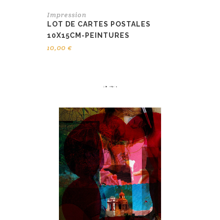
Impression
LOT DE CARTES POSTALES
10X15CM-PEINTURES
10,00
€