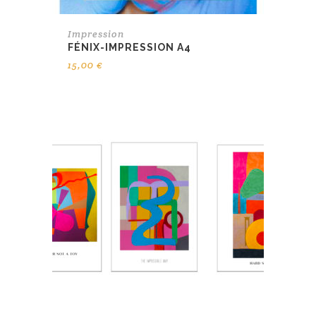
Impression
FÉNIX-IMPRESSION A4
15,00
€